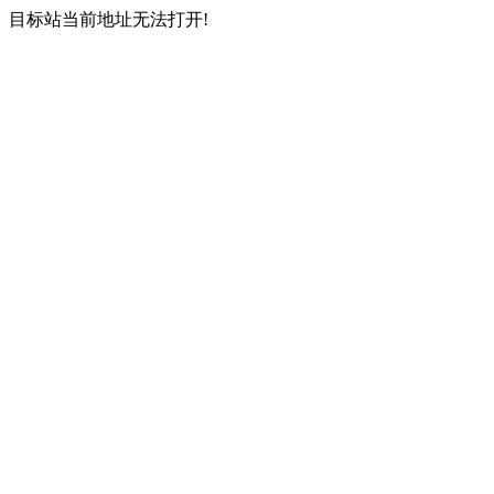
目标站当前地址无法打开!